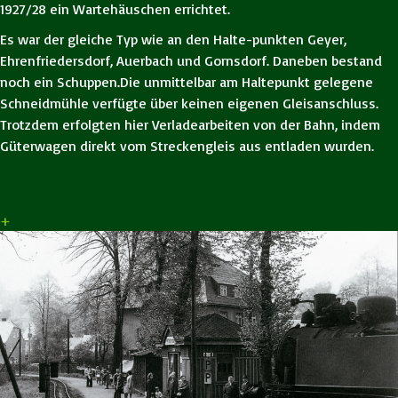
1927/28 ein Wartehäuschen errichtet.
Es war der gleiche Typ wie an den Halte-punkten Geyer,
Ehrenfriedersdorf, Auerbach und Gornsdorf. Daneben bestand
noch ein Schuppen.Die unmittelbar am Haltepunkt gelegene
Schneidmühle verfügte über keinen eigenen Gleisanschluss.
Trotzdem erfolgten hier Verladearbeiten von der Bahn, indem
Güterwagen direkt vom Streckengleis aus entladen wurden.
+