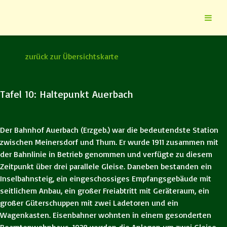
zurück zur Übersichtskarte
Tafel 10: Haltepunkt Auerbach
Der Bahnhof Auerbach (Erzgeb.) war die bedeutendste Station
zwischen Meinersdorf und Thum. Er wurde 1911 zusammen mit
der Bahnlinie in Betrieb genommen und verfügte zu diesem
Zeitpunkt über drei parallele Gleise. Daneben bestanden ein
Inselbahnsteig, ein eingeschossiges Empfangsgebäude mit
seitlichem Anbau, ein großer Freiabtritt mit Geräteraum, ein
großer Güterschuppen mit zwei Ladetoren und ein
Wagenkasten. Eisenbahner wohnten in einem gesonderten